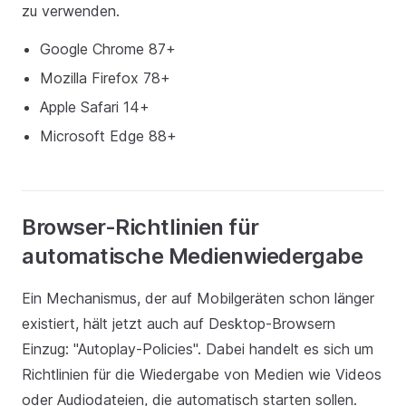
zu verwenden.
Google Chrome 87+
Mozilla Firefox 78+
Apple Safari 14+
Microsoft Edge 88+
Browser-Richtlinien für
automatische Medienwiedergabe
Ein Mechanismus, der auf Mobilgeräten schon länger
existiert, hält jetzt auch auf Desktop-Browsern
Einzug: "Autoplay-Policies". Dabei handelt es sich um
Richtlinien für die Wiedergabe von Medien wie Videos
oder Audiodateien, die automatisch starten sollen.