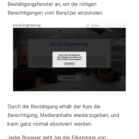
Bestätigungsfenster an, um die nötigen
Berechtigungen vom Benutzer einzuholen.
Durch die Bestätigung erhält der Kurs die
Berechtigung, Medieninhalte wiederzugeben, und
kann ganz normal absolviert werden.
Jeder Browser geht bei der Erkennung von