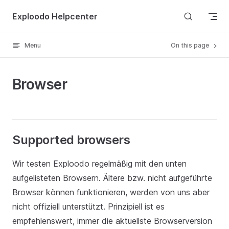
Skip to content
Exploodo Helpcenter
Menu
On this page
Browser
Supported browsers
Wir testen Exploodo regelmäßig mit den unten
aufgelisteten Browsern. Ältere bzw. nicht aufgeführte
Browser können funktionieren, werden von uns aber
nicht offiziell unterstützt. Prinzipiell ist es
empfehlenswert, immer die aktuellste Browserversion