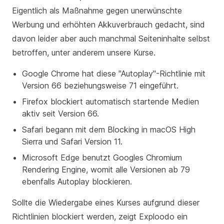
Eigentlich als Maßnahme gegen unerwünschte
Werbung und erhöhten Akkuverbrauch gedacht, sind
davon leider aber auch manchmal Seiteninhalte selbst
betroffen, unter anderem unsere Kurse.
Google Chrome hat diese "Autoplay"-Richtlinie mit
Version 66 beziehungsweise 71 eingeführt.
Firefox blockiert automatisch startende Medien
aktiv seit Version 66.
Safari begann mit dem Blocking in macOS High
Sierra und Safari Version 11.
Microsoft Edge benutzt Googles Chromium
Rendering Engine, womit alle Versionen ab 79
ebenfalls Autoplay blockieren.
Sollte die Wiedergabe eines Kurses aufgrund dieser
Richtlinien blockiert werden, zeigt Exploodo ein