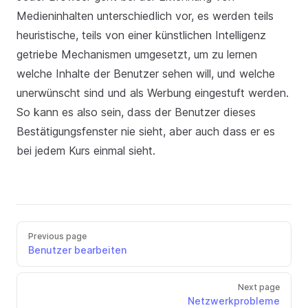
Medieninhalten unterschiedlich vor, es werden teils
heuristische, teils von einer künstlichen Intelligenz
getriebe Mechanismen umgesetzt, um zu lernen
welche Inhalte der Benutzer sehen will, und welche
unerwünscht sind und als Werbung eingestuft werden.
So kann es also sein, dass der Benutzer dieses
Bestätigungsfenster nie sieht, aber auch dass er es
bei jedem Kurs einmal sieht.
Previous page
Benutzer bearbeiten
Next page
Netzwerkprobleme