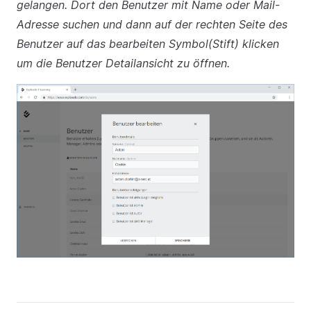
gelangen. Dort den Benutzer mit Name oder Mail-
Adresse suchen und dann auf der rechten Seite des
Benutzer auf das bearbeiten Symbol(Stift) klicken
um die Benutzer Detailansicht zu öffnen.