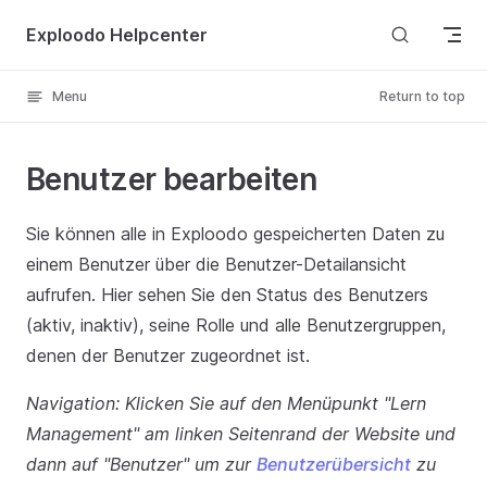
Skip to content
Exploodo Helpcenter
Menu
Return to top
Benutzer bearbeiten
Sie können alle in Exploodo gespeicherten Daten zu
einem Benutzer über die Benutzer-Detailansicht
aufrufen. Hier sehen Sie den Status des Benutzers
(aktiv, inaktiv), seine Rolle und alle Benutzergruppen,
denen der Benutzer zugeordnet ist.
Navigation: Klicken Sie auf den Menüpunkt "Lern
Management" am linken Seitenrand der Website und
dann auf "Benutzer" um zur
Benutzerübersicht
zu