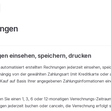
ngen
n einsehen, speichern, drucken
automatisiert erstellten Rechnungen jederzeit einsehen, spei
ängig von der gewählten Zahlungsart (mit Kreditkarte oder
 Kauf auf Basis Ihrer angegebenen Zahlungsinformationen ei
n Sie einen 1, 3, 6 oder 12-monatigen Verrechnungs-Zeitraum
gen jederzeit buchen oder canceln, die Verrechnung erfolgt s