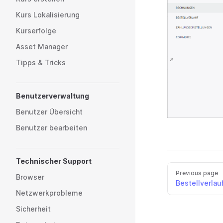
Kurs Lokalisierung
Kurserfolge
Asset Manager
Tipps & Tricks
Benutzerverwaltung
Benutzer Übersicht
Benutzer bearbeiten
Technischer Support
Previous page
Browser
Bestellverlau
Netzwerkprobleme
Sicherheit