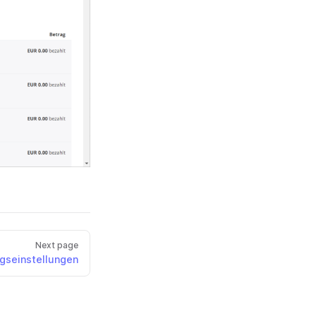
Next page
gseinstellungen