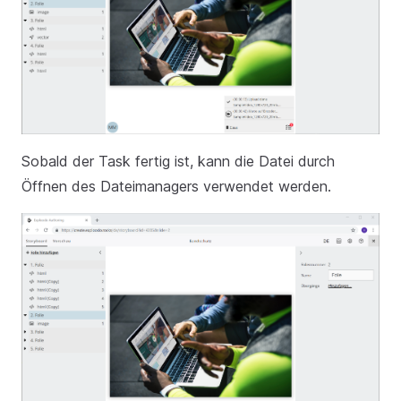
Sobald der Task fertig ist, kann die Datei durch
Öffnen des Dateimanagers verwendet werden.