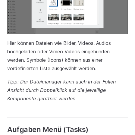
Hier können Dateien wie Bilder, Videos, Audios
hochgeladen oder Vimeo Videos eingebunden
werden. Symbole (Icons) können aus einer
vordefinierten Liste ausgewählt werden.
Tipp: Der Dateimanager kann auch in der Folien
Ansicht durch Doppelklick auf die jeweilige
Komponente geöffnet werden.
Aufgaben Menü (Tasks)