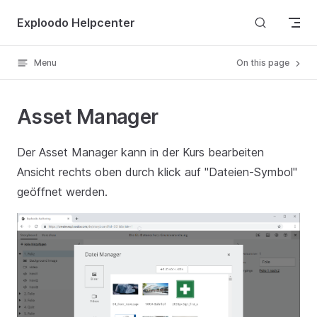
Skip to content
Exploodo Helpcenter
Menu
On this page
Asset Manager
Der Asset Manager kann in der Kurs bearbeiten
Ansicht rechts oben durch klick auf "Dateien-Symbol"
geöffnet werden.