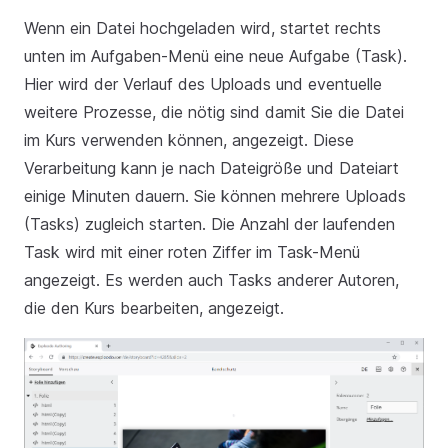
Wenn ein Datei hochgeladen wird, startet rechts
unten im Aufgaben-Menü eine neue Aufgabe (Task).
Hier wird der Verlauf des Uploads und eventuelle
weitere Prozesse, die nötig sind damit Sie die Datei
im Kurs verwenden können, angezeigt. Diese
Verarbeitung kann je nach Dateigröße und Dateiart
einige Minuten dauern. Sie können mehrere Uploads
(Tasks) zugleich starten. Die Anzahl der laufenden
Task wird mit einer roten Ziffer im Task-Menü
angezeigt. Es werden auch Tasks anderer Autoren,
die den Kurs bearbeiten, angezeigt.