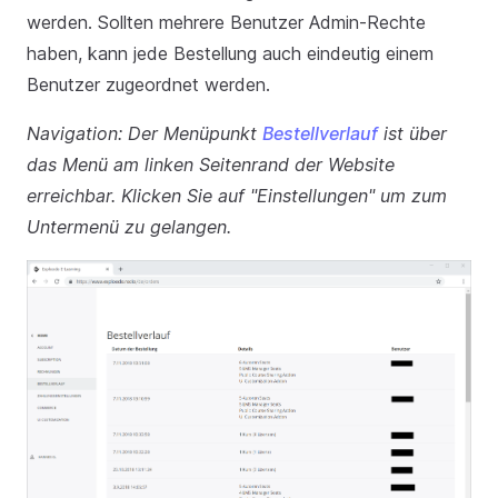
werden. Sollten mehrere Benutzer Admin-Rechte
haben, kann jede Bestellung auch eindeutig einem
Benutzer zugeordnet werden.
Navigation: Der Menüpunkt
Bestellverlauf
ist über
das Menü am linken Seitenrand der Website
erreichbar. Klicken Sie auf "Einstellungen" um zum
Untermenü zu gelangen.