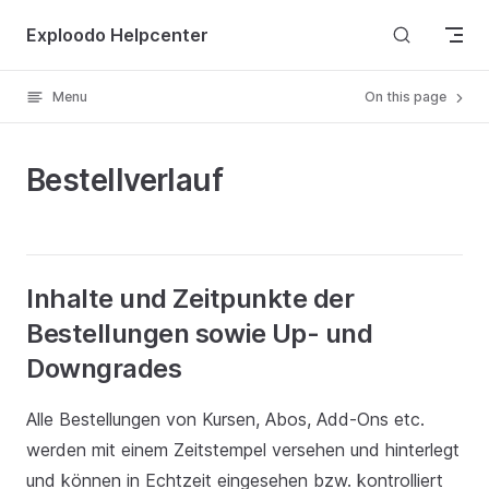
Skip to content
Exploodo Helpcenter
Menu
On this page
Bestellverlauf
Inhalte und Zeitpunkte der
Bestellungen sowie Up- und
Downgrades
Alle Bestellungen von Kursen, Abos, Add-Ons etc.
werden mit einem Zeitstempel versehen und hinterlegt
und können in Echtzeit eingesehen bzw. kontrolliert